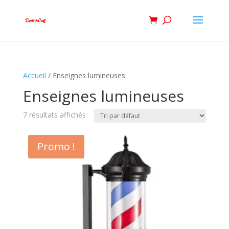
Accueil
/ Enseignes lumineuses
Enseignes lumineuses
7 résultats affichés
Promo !