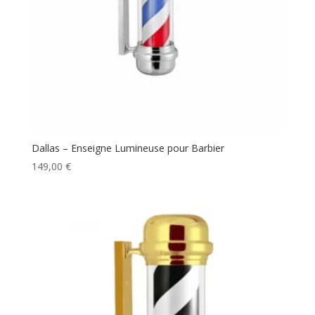
Dallas – Enseigne Lumineuse pour Barbier
149,00
€