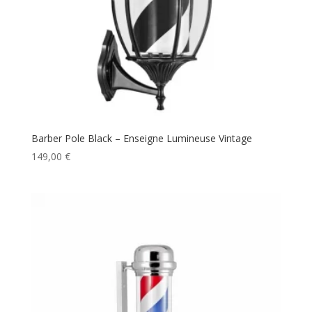
Barber Pole Black – Enseigne Lumineuse Vintage
149,00
€