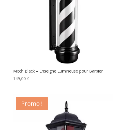
Mitch Black – Enseigne Lumineuse pour Barbier
149,00
€
Promo !