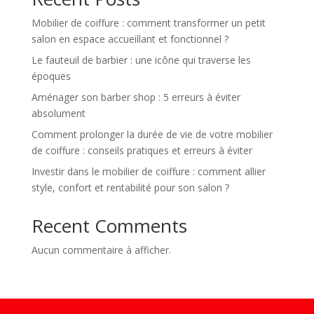
Mobilier de coiffure : comment transformer un petit
salon en espace accueillant et fonctionnel ?
Le fauteuil de barbier : une icône qui traverse les
époques
Aménager son barber shop : 5 erreurs à éviter
absolument
Comment prolonger la durée de vie de votre mobilier
de coiffure : conseils pratiques et erreurs à éviter
Investir dans le mobilier de coiffure : comment allier
style, confort et rentabilité pour son salon ?
Recent Comments
Aucun commentaire à afficher.