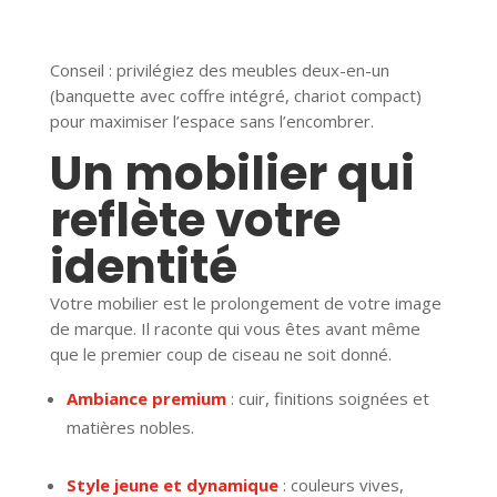
Conseil : privilégiez des meubles deux-en-un
(banquette avec coffre intégré, chariot compact)
pour maximiser l’espace sans l’encombrer.
Un mobilier qui
reflète votre
identité
Votre mobilier est le prolongement de votre image
de marque. Il raconte qui vous êtes avant même
que le premier coup de ciseau ne soit donné.
Ambiance premium
: cuir, finitions soignées et
matières nobles.
Style jeune et dynamique
: couleurs vives,