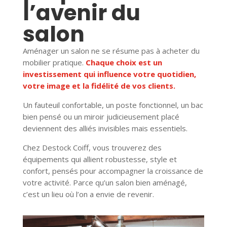
l’avenir du
salon
Aménager un salon ne se résume pas à acheter du
mobilier pratique.
Chaque choix est un
investissement qui influence votre quotidien,
votre image et la fidélité de vos clients.
Un fauteuil confortable, un poste fonctionnel, un bac
bien pensé ou un miroir judicieusement placé
deviennent des alliés invisibles mais essentiels.
Chez Destock Coiff, vous trouverez des
équipements qui allient robustesse, style et
confort, pensés pour accompagner la croissance de
votre activité. Parce qu’un salon bien aménagé,
c’est un lieu où l’on a envie de revenir.