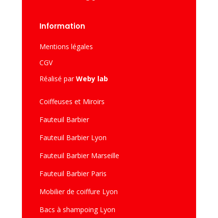
Information
Mentions légales
CGV
Réalisé par
Weby lab
Coiffeuses et Miroirs
Fauteuil Barbier
Fauteuil Barbier Lyon
Fauteuil Barbier Marseille
Fauteuil Barbier Paris
Mobilier de coiffure Lyon
Bacs à shampoing Lyon