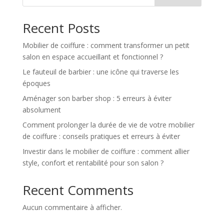
Recent Posts
Mobilier de coiffure : comment transformer un petit
salon en espace accueillant et fonctionnel ?
Le fauteuil de barbier : une icône qui traverse les
époques
Aménager son barber shop : 5 erreurs à éviter
absolument
Comment prolonger la durée de vie de votre mobilier
de coiffure : conseils pratiques et erreurs à éviter
Investir dans le mobilier de coiffure : comment allier
style, confort et rentabilité pour son salon ?
Recent Comments
Aucun commentaire à afficher.