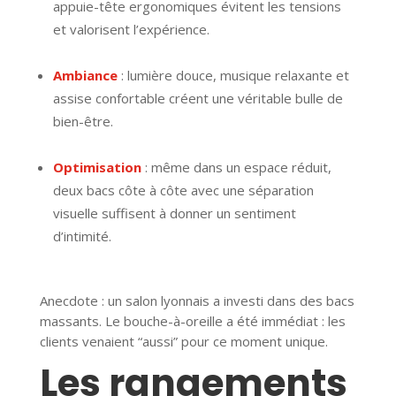
appuie-tête ergonomiques évitent les tensions
et valorisent l’expérience.
Ambiance
: lumière douce, musique relaxante et
assise confortable créent une véritable bulle de
bien-être.
Optimisation
: même dans un espace réduit,
deux bacs côte à côte avec une séparation
visuelle suffisent à donner un sentiment
d’intimité.
Anecdote : un salon lyonnais a investi dans des bacs
massants. Le bouche-à-oreille a été immédiat : les
clients venaient “aussi” pour ce moment unique.
Les rangements