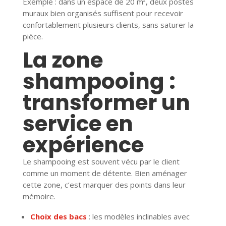
Exemple : dans un espace de 20 m², deux postes
muraux bien organisés suffisent pour recevoir
confortablement plusieurs clients, sans saturer la
pièce.
La zone
shampooing :
transformer un
service en
expérience
Le shampooing est souvent vécu par le client
comme un moment de détente. Bien aménager
cette zone, c’est marquer des points dans leur
mémoire.
Choix des bacs
: les modèles inclinables avec