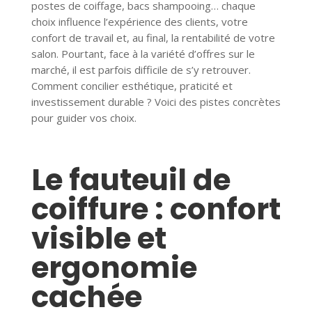
postes de coiffage, bacs shampooing… chaque
choix influence l’expérience des clients, votre
confort de travail et, au final, la rentabilité de votre
salon. Pourtant, face à la variété d’offres sur le
marché, il est parfois difficile de s’y retrouver.
Comment concilier esthétique, praticité et
investissement durable ? Voici des pistes concrètes
pour guider vos choix.
Le fauteuil de
coiffure : confort
visible et
ergonomie
cachée