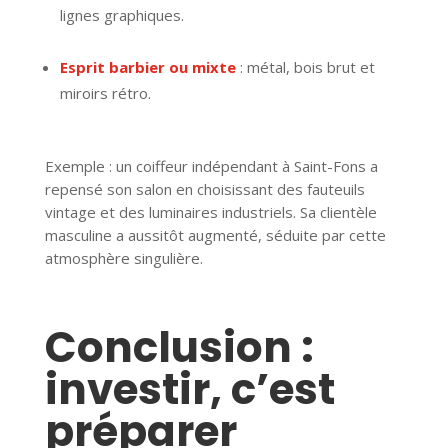
lignes graphiques.
Esprit barbier ou mixte
: métal, bois brut et
miroirs rétro.
Exemple : un coiffeur indépendant à Saint-Fons a
repensé son salon en choisissant des fauteuils
vintage et des luminaires industriels. Sa clientèle
masculine a aussitôt augmenté, séduite par cette
atmosphère singulière.
Conclusion :
investir, c’est
préparer