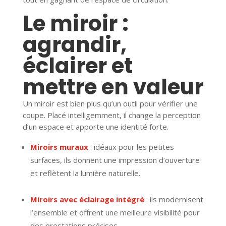
Le miroir :
agrandir,
éclairer et
mettre en valeur
Un miroir est bien plus qu’un outil pour vérifier une
coupe. Placé intelligemment, il change la perception
d’un espace et apporte une identité forte.
Miroirs muraux
: idéaux pour les petites
surfaces, ils donnent une impression d’ouverture
et reflètent la lumière naturelle.
Miroirs avec éclairage intégré
: ils modernisent
l’ensemble et offrent une meilleure visibilité pour
des prestations précises.