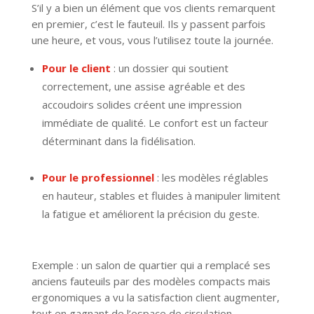
S’il y a bien un élément que vos clients remarquent
en premier, c’est le fauteuil. Ils y passent parfois
une heure, et vous, vous l’utilisez toute la journée.
Pour le client
: un dossier qui soutient
correctement, une assise agréable et des
accoudoirs solides créent une impression
immédiate de qualité. Le confort est un facteur
déterminant dans la fidélisation.
Pour le professionnel
: les modèles réglables
en hauteur, stables et fluides à manipuler limitent
la fatigue et améliorent la précision du geste.
Exemple : un salon de quartier qui a remplacé ses
anciens fauteuils par des modèles compacts mais
ergonomiques a vu la satisfaction client augmenter,
tout en gagnant de l’espace de circulation.