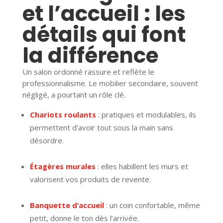
et l’accueil : les
détails qui font
la différence
Un salon ordonné rassure et reflète le
professionnalisme. Le mobilier secondaire, souvent
négligé, a pourtant un rôle clé.
Chariots roulants
: pratiques et modulables, ils
permettent d’avoir tout sous la main sans
désordre.
Étagères murales
: elles habillent les murs et
valorisent vos produits de revente.
Banquette d’accueil
: un coin confortable, même
petit, donne le ton dès l’arrivée.