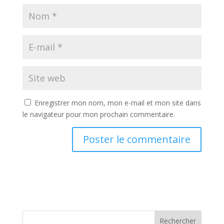
Enregistrer mon nom, mon e-mail et mon site dans
le navigateur pour mon prochain commentaire.
Rechercher