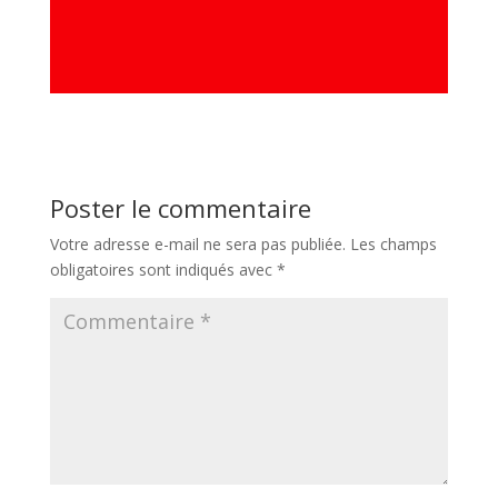
Poster le commentaire
Votre adresse e-mail ne sera pas publiée.
Les champs
obligatoires sont indiqués avec
*