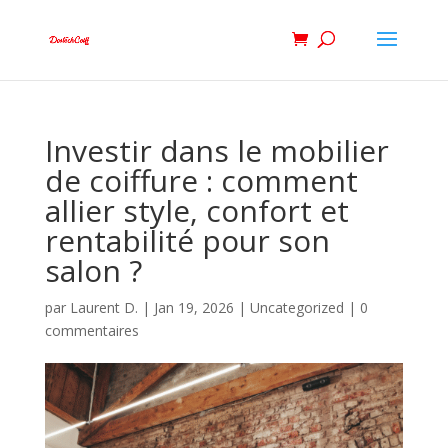
Investir dans le mobilier
de coiffure : comment
allier style, confort et
rentabilité pour son
salon ?
par
Laurent D.
|
Jan 19, 2026
|
Uncategorized
|
0
commentaires