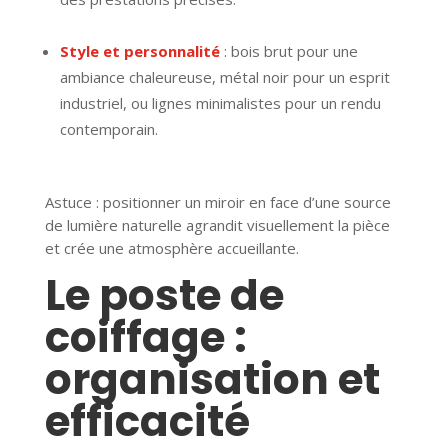
Style et personnalité
: bois brut pour une
ambiance chaleureuse, métal noir pour un esprit
industriel, ou lignes minimalistes pour un rendu
contemporain.
Astuce : positionner un miroir en face d’une source
de lumière naturelle agrandit visuellement la pièce
et crée une atmosphère accueillante.
Le poste de
coiffage :
organisation et
efficacité