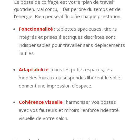
Le poste de coiffage est votre “plan de travail”
quotidien. Mal conçu, il fait perdre du temps et de
l’énergie. Bien pensé, il fluidifie chaque prestation.
Fonctionnalité
: tablettes spacieuses, tiroirs
intégrés et prises électriques discrètes sont
indispensables pour travailler sans déplacements
inutiles.
Adaptabilité
: dans les petits espaces, les
modèles muraux ou suspendus libèrent le sol et
donnent une impression d’espace.
Cohérence visuelle
: harmoniser vos postes
avec vos fauteuils et miroirs renforce l’identité
visuelle de votre salon.