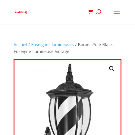
Accueil
/
Enseignes lumineuses
/ Barber Pole Black –
Enseigne Lumineuse Vintage