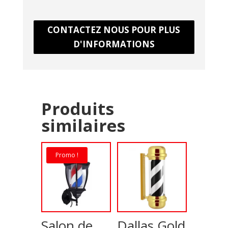
CONTACTEZ NOUS POUR PLUS
D'INFORMATIONS
Produits
similaires
Promo !
Salon de
Dallas Gold