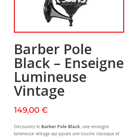
Barber Pole
Black – Enseigne
Lumineuse
Vintage
149,00
€
Découvrez le
Barber Pole Black
, une enseigne
lumineuse vintage qui ajoute une touche classique et