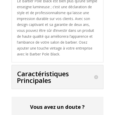
Le Barber Pole Black est bien plus qu’une simple
enseigne lumineuse ; c’est une déclaration de
style et de professionnalisme qui laisse une
impression durable sur vos clients. Avec son
design captivant et sa garantie de deux ans,
vous pouvez être sûr d’investir dans un produit
de haute qualité qui améliorera l’apparence et
l’ambiance de votre salon de barbier. Osez
ajouter une touche vintage à votre entreprise
avec le Barber Pole Black.
Caractéristiques
Principales
Vous avez un doute ?