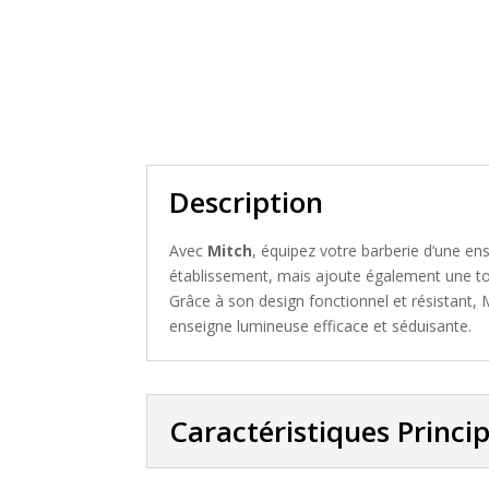
Description
Avec
Mitch
, équipez votre barberie d’une ens
établissement, mais ajoute également une to
Grâce à son design fonctionnel et résistant, 
enseigne lumineuse efficace et séduisante.
Caractéristiques Princi