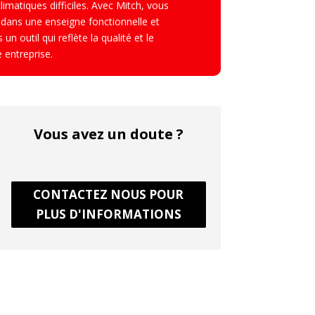
limatiques difficiles. Avec Mitch, vous
dans une enseigne fonctionnelle et
un outil qui reflète la qualité et le
 entreprise.
Vous avez un doute ?
CONTACTEZ NOUS POUR
PLUS D'INFORMATIONS