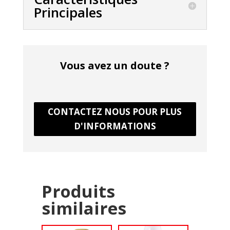
Principales
Vous avez un doute ?
CONTACTEZ NOUS POUR PLUS
D'INFORMATIONS
Produits
similaires