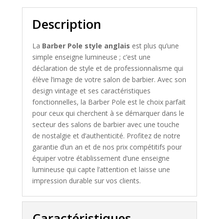
Description
La
Barber Pole style anglais
est plus qu’une
simple enseigne lumineuse ; c’est une
déclaration de style et de professionnalisme qui
élève l’image de votre salon de barbier. Avec son
design vintage et ses caractéristiques
fonctionnelles, la Barber Pole est le choix parfait
pour ceux qui cherchent à se démarquer dans le
secteur des salons de barbier avec une touche
de nostalgie et d’authenticité. Profitez de notre
garantie d’un an et de nos prix compétitifs pour
équiper votre établissement d’une enseigne
lumineuse qui capte l’attention et laisse une
impression durable sur vos clients.
Caractéristiques