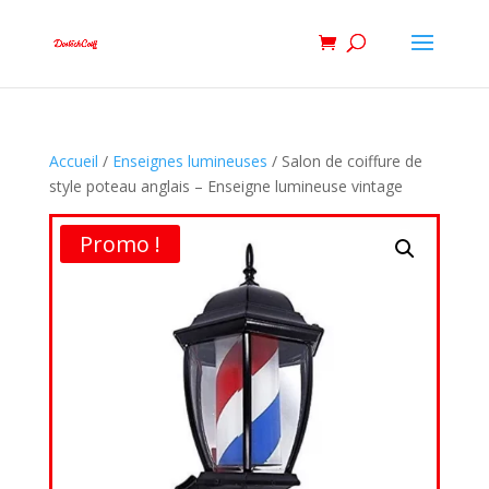
Accueil
/
Enseignes lumineuses
/ Salon de coiffure de
style poteau anglais – Enseigne lumineuse vintage
Promo !