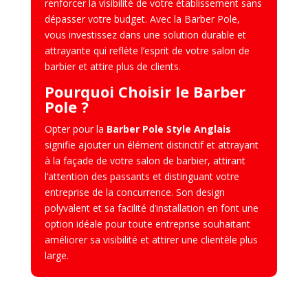
renforcer la visibilité de votre établissement sans
dépasser votre budget. Avec la Barber Pole,
vous investissez dans une solution durable et
attrayante qui reflète l’esprit de votre salon de
barbier et attire plus de clients.
Pourquoi Choisir le Barber
Pole ?
Opter pour la
Barber Pole Style Anglais
signifie ajouter un élément distinctif et attrayant
à la façade de votre salon de barbier, attirant
l’attention des passants et distinguant votre
entreprise de la concurrence. Son design
polyvalent et sa facilité d’installation en font une
option idéale pour toute entreprise souhaitant
améliorer sa visibilité et attirer une clientèle plus
large.