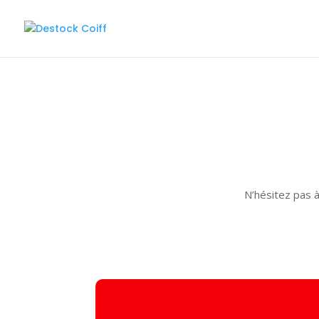
N’hésitez pas à