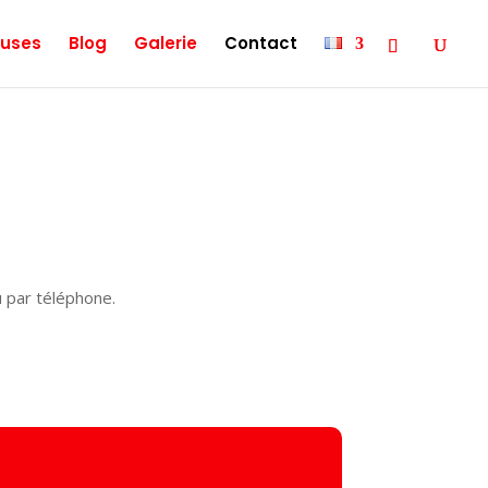
uses
Blog
Galerie
Contact
u par téléphone.