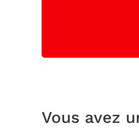
Vous avez u