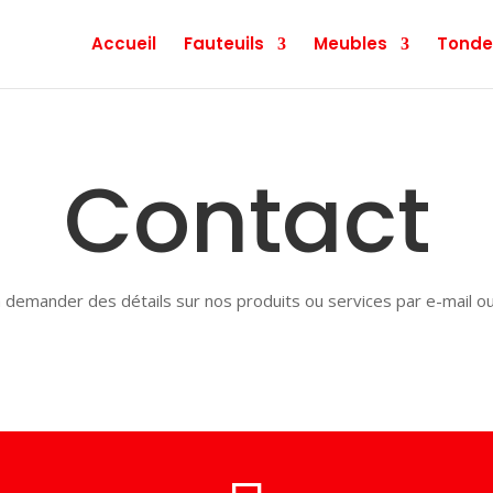
Accueil
Fauteuils
Meubles
Tonde
Contact
 demander des détails sur nos produits ou services par e-mail o