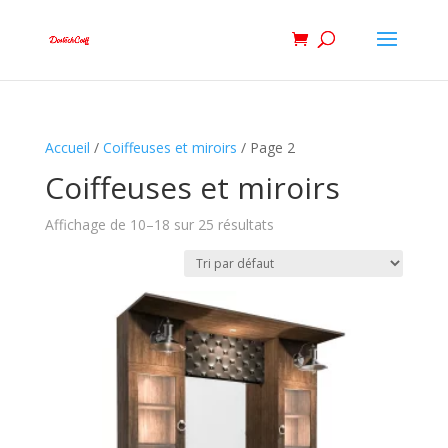
Accueil
/
Coiffeuses et miroirs
/ Page 2
Coiffeuses et miroirs
Affichage de 10–18 sur 25 résultats