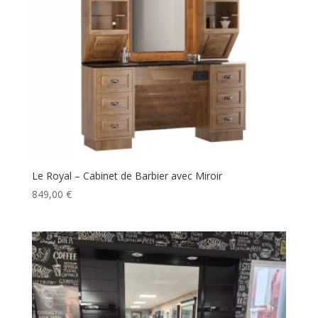
Le Royal – Cabinet de Barbier avec Miroir
849,00
€