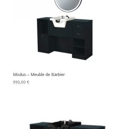
Modus – Meuble de Barbier
990,00
€