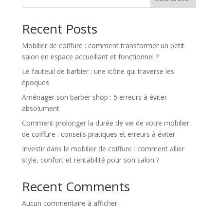
Recent Posts
Mobilier de coiffure : comment transformer un petit
salon en espace accueillant et fonctionnel ?
Le fauteuil de barbier : une icône qui traverse les
époques
Aménager son barber shop : 5 erreurs à éviter
absolument
Comment prolonger la durée de vie de votre mobilier
de coiffure : conseils pratiques et erreurs à éviter
Investir dans le mobilier de coiffure : comment allier
style, confort et rentabilité pour son salon ?
Recent Comments
Aucun commentaire à afficher.