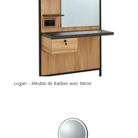
Logan – Meuble de Barbier avec Miroir