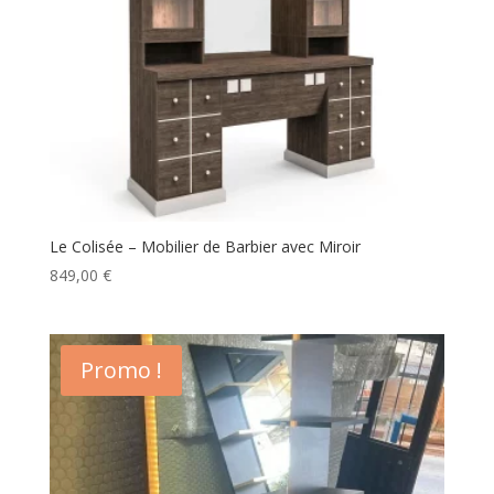
Le Colisée – Mobilier de Barbier avec Miroir
849,00
€
Promo !