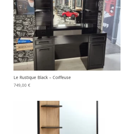
Le Rustique Black – Coiffeuse
749,00
€