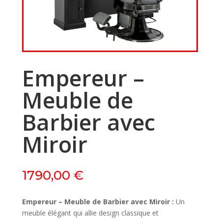
Empereur –
Meuble de
Barbier avec
Miroir
1790,00
€
Empereur – Meuble de Barbier avec Miroir :
Un
meuble élégant qui allie design classique et