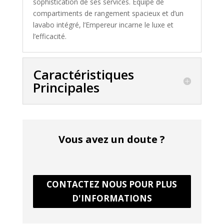
sophistication de ses services. Équipé de
compartiments de rangement spacieux et d’un
lavabo intégré, l’Empereur incarne le luxe et
l’efficacité.
Caractéristiques
Principales
Vous avez un doute ?
CONTACTEZ NOUS POUR PLUS
D'INFORMATIONS