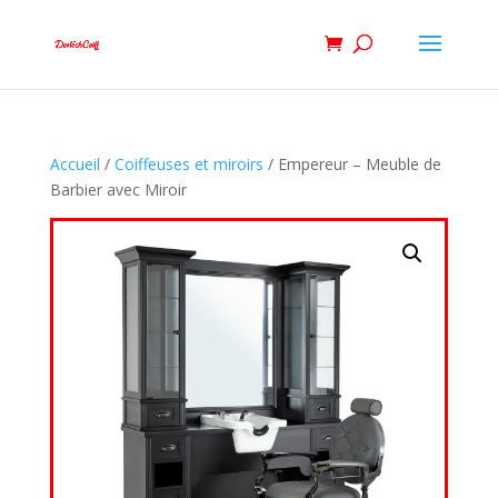
Accueil
/
Coiffeuses et miroirs
/ Empereur – Meuble de
Barbier avec Miroir