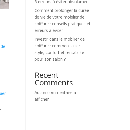
5 erreurs à éviter absolument
Comment prolonger la durée
de vie de votre mobilier de
coiffure : conseils pratiques et
erreurs à éviter
Investir dans le mobilier de
coiffure : comment allier
style, confort et rentabilité
pour son salon ?
e
Recent
Comments
Aucun commentaire à
afficher.
r