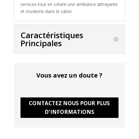
services tout en créant une ambiance attrayante
et moderne dans le salon.
Caractéristiques
Principales
Vous avez un doute ?
CONTACTEZ NOUS POUR PLUS
D'INFORMATIONS