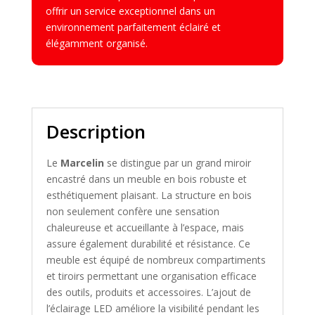
offrir un service exceptionnel dans un
environnement parfaitement éclairé et
élégamment organisé.
Description
Le
Marcelin
se distingue par un grand miroir
encastré dans un meuble en bois robuste et
esthétiquement plaisant. La structure en bois
non seulement confère une sensation
chaleureuse et accueillante à l’espace, mais
assure également durabilité et résistance. Ce
meuble est équipé de nombreux compartiments
et tiroirs permettant une organisation efficace
des outils, produits et accessoires. L’ajout de
l’éclairage LED améliore la visibilité pendant les