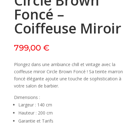
Circle Brown
Foncé –
Coiffeuse Miroir
799,00
€
Plongez dans une ambiance chill et vintage avec la
coiffeuse miroir Circle Brown Foncé ! Sa teinte marron
foncé élégante ajoute une touche de sophistication à
votre salon de barbier.
Dimensions :
Largeur : 140 cm
Hauteur : 200 cm
Garantie et Tarifs