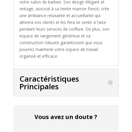
votre salon de barbier. Son design élégant et
vintage, associé à sa teinte marron foncé, crée
une ambiance relaxante et accueillante qui
attirera vos clients et les fera se sentir à l’aise
pendant leurs services de coiffure. De plus, son
espace de rangement généreux et sa
construction robuste garantissent que vous
pourrez maintenir votre espace de travail
organisé et efficace.
Caractéristiques
Principales
Vous avez un doute ?