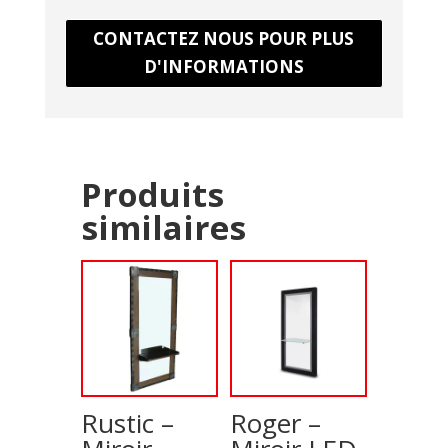
CONTACTEZ NOUS POUR PLUS
D'INFORMATIONS
Produits
similaires
Rustic –
Roger –