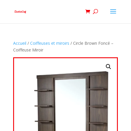
Accueil
/
Coiffeuses et miroirs
/ Circle Brown Foncé –
Coiffeuse Miroir