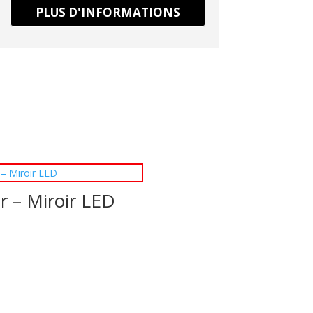
PLUS D'INFORMATIONS
r – Miroir LED