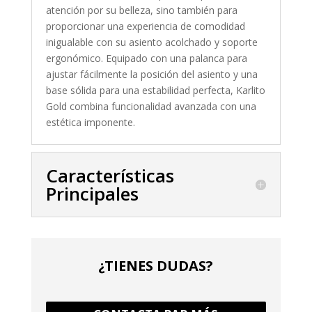
atención por su belleza, sino también para
proporcionar una experiencia de comodidad
inigualable con su asiento acolchado y soporte
ergonómico. Equipado con una palanca para
ajustar fácilmente la posición del asiento y una
base sólida para una estabilidad perfecta, Karlito
Gold combina funcionalidad avanzada con una
estética imponente.
Características
Principales
¿TIENES DUDAS?