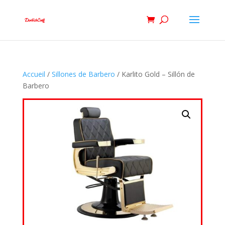
Accueil
/
Sillones de Barbero
/ Karlito Gold – Sillón de
Barbero