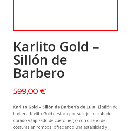
Karlito Gold –
Sillón de
Barbero
599,00
€
Karlito Gold – Sillón de Barbería de Lujo:
El sillón de
barbería Karlito Gold destaca por su lujoso acabado
dorado y tapizado de cuero negro con diseño de
costuras en rombos, ofreciendo una estabilidad y