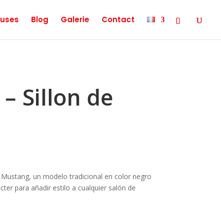
uses
Blog
Galerie
Contact
– Sillon de
 Mustang, un modelo tradicional en color negro
ter para añadir estilo a cualquier salón de