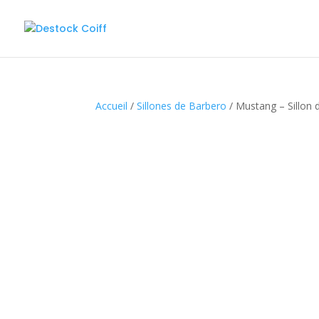
Accueil
/
Sillones de Barbero
/ Mustang – Sillon 