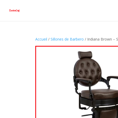
Accueil
/
Sillones de Barbero
/ Indiana Brown – S