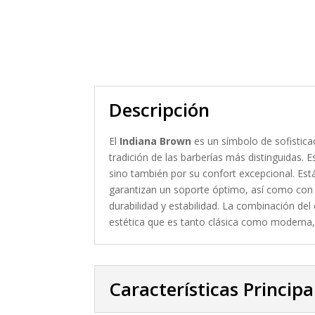
Descripción
El
Indiana Brown
es un símbolo de sofistica
tradición de las barberías más distinguidas. E
sino también por su confort excepcional. Es
garantizan un soporte óptimo, así como con
durabilidad y estabilidad. La combinación de
estética que es tanto clásica como moderna, id
Características Principa