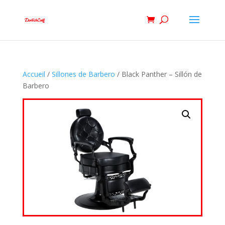
Accueil
/
Sillones de Barbero
/ Black Panther – Sillón de
Barbero