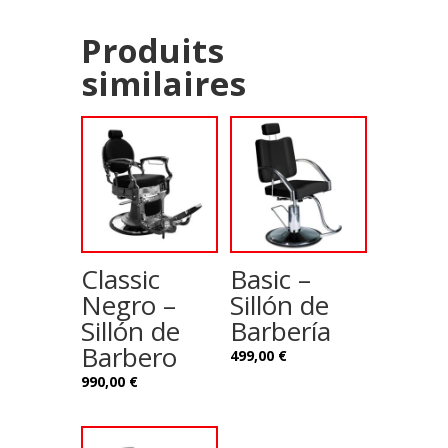
Produits
similaires
Classic
Basic –
Negro –
Sillón de
Sillón de
Barbería
Barbero
499,00
€
990,00
€