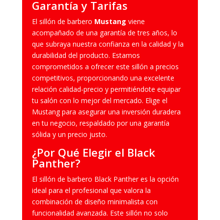
Garantía y Tarifas
Barbero
El sillón de barbero
Mustang
viene
acompañado de una garantía de tres años, lo
que subraya nuestra confianza en la calidad y la
durabilidad del producto. Estamos
comprometidos a ofrecer este sillón a precios
competitivos, proporcionando una excelente
relación calidad-precio y permitiéndote equipar
tu salón con lo mejor del mercado. Elige el
Mustang para asegurar una inversión duradera
en tu negocio, respaldado por una garantía
sólida y un precio justo.
¿Por Qué Elegir el Black
Panther?
El sillón de barbero Black Panther es la opción
ideal para el profesional que valora la
combinación de diseño minimalista con
funcionalidad avanzada. Este sillón no solo