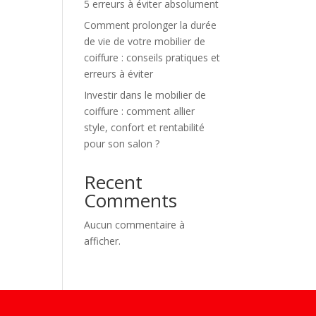
5 erreurs à éviter absolument
Comment prolonger la durée
de vie de votre mobilier de
coiffure : conseils pratiques et
erreurs à éviter
Investir dans le mobilier de
coiffure : comment allier
style, confort et rentabilité
pour son salon ?
Recent
Comments
Aucun commentaire à
afficher.