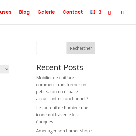
uses
Blog
Galerie
Contact
Rechercher
Recent Posts
Mobilier de coiffure :
comment transformer un
petit salon en espace
accueillant et fonctionnel ?
Le fauteuil de barbier : une
icône qui traverse les
époques
Aménager son barber shop :