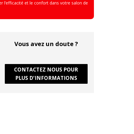
r l’efficacité et le confort dans votre salon de
Vous avez un doute ?
CONTACTEZ NOUS POUR
PLUS D'INFORMATIONS