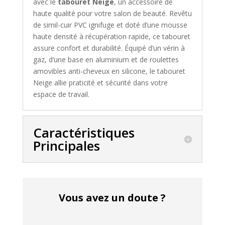
avec le
tabouret Neige
, un accessoire de
haute qualité pour votre salon de beauté. Revêtu
de simil-cuir PVC ignifuge et doté d’une mousse
haute densité à récupération rapide, ce tabouret
assure confort et durabilité. Équipé d’un vérin à
gaz, d’une base en aluminium et de roulettes
amovibles anti-cheveux en silicone, le tabouret
Neige allie praticité et sécurité dans votre
espace de travail.
Caractéristiques
Principales
Vous avez un doute ?