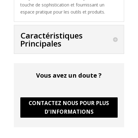
touche de sophistication et fournissant un
espace pratique pour les outils et produits.
Caractéristiques
Principales
Vous avez un doute ?
CONTACTEZ NOUS POUR PLUS
D'INFORMATIONS