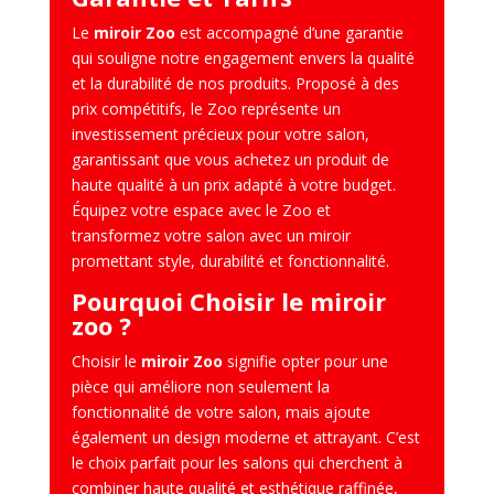
Le
miroir Zoo
est accompagné d’une garantie
qui souligne notre engagement envers la qualité
et la durabilité de nos produits. Proposé à des
prix compétitifs, le Zoo représente un
investissement précieux pour votre salon,
garantissant que vous achetez un produit de
haute qualité à un prix adapté à votre budget.
Équipez votre espace avec le Zoo et
transformez votre salon avec un miroir
promettant style, durabilité et fonctionnalité.
Pourquoi Choisir le miroir
zoo ?
Choisir le
miroir Zoo
signifie opter pour une
pièce qui améliore non seulement la
fonctionnalité de votre salon, mais ajoute
également un design moderne et attrayant. C’est
le choix parfait pour les salons qui cherchent à
combiner haute qualité et esthétique raffinée,