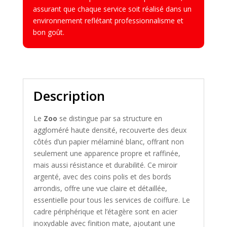
assurant que chaque service soit réalisé dans un
environnement reflétant professionnalisme et
bon goût.
Description
Le
Zoo
se distingue par sa structure en
aggloméré haute densité, recouverte des deux
côtés d’un papier mélaminé blanc, offrant non
seulement une apparence propre et raffinée,
mais aussi résistance et durabilité. Ce miroir
argenté, avec des coins polis et des bords
arrondis, offre une vue claire et détaillée,
essentielle pour tous les services de coiffure. Le
cadre périphérique et l’étagère sont en acier
inoxydable avec finition mate, ajoutant une