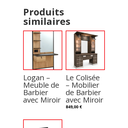
Produits
similaires
Logan –
Le Colisée
Meuble de
– Mobilier
Barbier
de Barbier
avec Miroir
avec Miroir
849,00
€