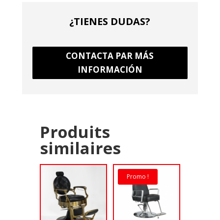
¿TIENES DUDAS?
CONTACTA PAR MÁS
INFORMACIÓN
Produits
similaires
Promo !