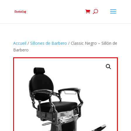
Accueil
/
Sillones de Barbero
/ Classic Negro – Sillón de
Barbero