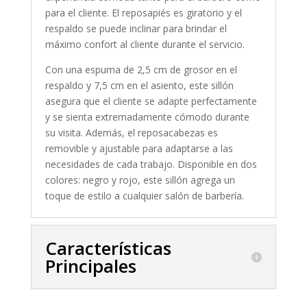
para el cliente. El reposapiés es giratorio y el
respaldo se puede inclinar para brindar el
máximo confort al cliente durante el servicio.
Con una espuma de 2,5 cm de grosor en el
respaldo y 7,5 cm en el asiento, este sillón
asegura que el cliente se adapte perfectamente
y se sienta extremadamente cómodo durante
su visita. Además, el reposacabezas es
removible y ajustable para adaptarse a las
necesidades de cada trabajo. Disponible en dos
colores: negro y rojo, este sillón agrega un
toque de estilo a cualquier salón de barbería.
Características
Principales