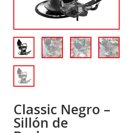
Classic Negro –
Sillón de