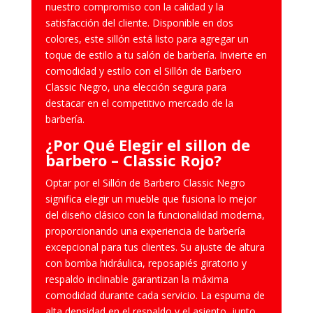
nuestro compromiso con la calidad y la
satisfacción del cliente. Disponible en dos
colores, este sillón está listo para agregar un
toque de estilo a tu salón de barbería. Invierte en
comodidad y estilo con el Sillón de Barbero
Classic Negro, una elección segura para
destacar en el competitivo mercado de la
barbería.
¿Por Qué Elegir el sillon de
barbero – Classic Rojo?
Optar por el Sillón de Barbero Classic Negro
significa elegir un mueble que fusiona lo mejor
del diseño clásico con la funcionalidad moderna,
proporcionando una experiencia de barbería
excepcional para tus clientes. Su ajuste de altura
con bomba hidráulica, reposapiés giratorio y
respaldo inclinable garantizan la máxima
comodidad durante cada servicio. La espuma de
alta densidad en el respaldo y el asiento, junto