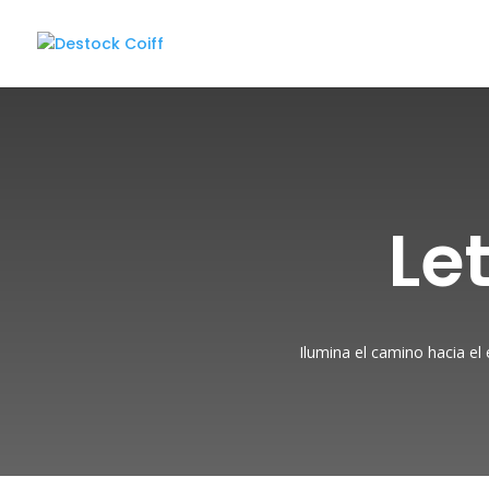
Le
Ilumina el camino hacia el 