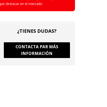
que destacar en el mercado.
¿TIENES DUDAS?
CONTACTA PAR MÁS
INFORMACIÓN