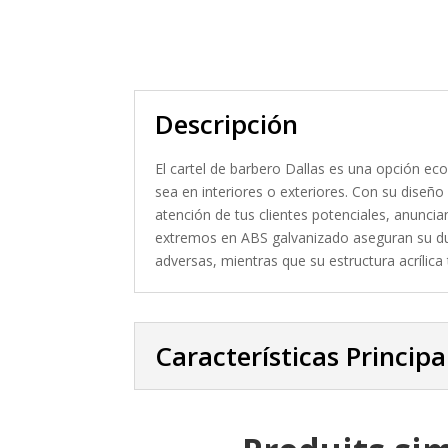
Descripción
El cartel de barbero Dallas es una opción eco
sea en interiores o exteriores. Con su diseño 
atención de tus clientes potenciales, anunci
extremos en ABS galvanizado aseguran su dura
adversas, mientras que su estructura acrílic
Características Principa