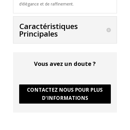
d’élégance et de raffinement.
Caractéristiques
Principales
Vous avez un doute ?
CONTACTEZ NOUS POUR PLUS
D'INFORMATIONS