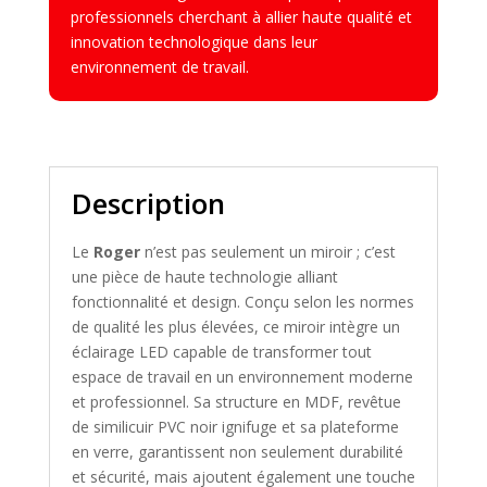
professionnels cherchant à allier haute qualité et
innovation technologique dans leur
environnement de travail.
Description
Le
Roger
n’est pas seulement un miroir ; c’est
une pièce de haute technologie alliant
fonctionnalité et design. Conçu selon les normes
de qualité les plus élevées, ce miroir intègre un
éclairage LED capable de transformer tout
espace de travail en un environnement moderne
et professionnel. Sa structure en MDF, revêtue
de similicuir PVC noir ignifuge et sa plateforme
en verre, garantissent non seulement durabilité
et sécurité, mais ajoutent également une touche