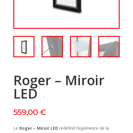
Roger – Miroir
LED
559,00
€
Le
Roger – Miroir LED
redéfinit l’expérience de la