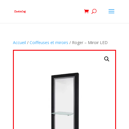
Accueil
/
Coiffeuses et miroirs
/ Roger – Miroir LED