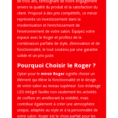
de trois ans, témoignant de notre engagement
envers la qualité du produit et la satisfaction du
client. Proposé à des prix compétitifs, ce miroir
représente un investissement dans la
modernisation et l’enrichissement de
l’environnement de votre salon. Équipez votre
espace avec le Roger et profitez de la
combinaison parfaite de style, d’innovation et de
fonctionnalité, le tout soutenu par une garantie
solide et un prix juste.
Pourquoi Choisir le Roger ?
Opter pour le
miroir Roger
signifie choisir un
élément qui élève la fonctionnalité et le design
de votre salon au niveau supérieur. Son éclairage
LED intégré facilite non seulement les activités
de coiffure en améliorant la visibilité, mais
contribue également à créer une atmosphère
unique, adaptée au style et à la personnalité de
votre salon. Roger est le choix parfait pour les