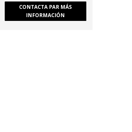
CONTACTA PAR MÁS
INFORMACIÓN