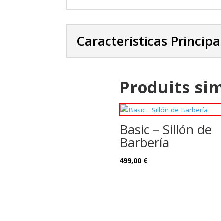
Características Principa
Produits sim
Basic – Sillón de
Barbería
499,00
€