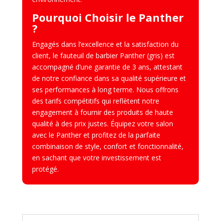
Pourquoi Choisir le Panther
?
Engagés dans l’excellence et la satisfaction du
client, le fauteuil de barbier Panther (gris) est
accompagné d’une garantie de 3 ans, attestant
de notre confiance dans sa qualité supérieure et
ses performances à long terme. Nous offrons
des tarifs compétitifs qui reflètent notre
engagement à fournir des produits de haute
qualité à des prix justes. Équipez votre salon
avec le Panther et profitez de la parfaite
combinaison de style, confort et fonctionnalité,
en sachant que votre investissement est
protégé.