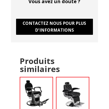
Vous avez un doute ?
CONTACTEZ NOUS POUR PLUS
D'INFORMATIONS
Produits
similaires