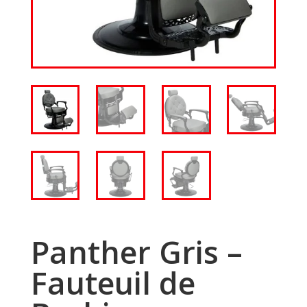
Panther Gris –
Fauteuil de