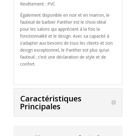
Revêtement : PVC
Également disponible en noir et en marron, le
fauteuil de barbier Panther est le choix idéal
pour les salons qui apprécient à la fois la
fonctionnalité et le design. Avec sa capacité à
s’adapter aux besoins de tous les clients et son
design exceptionnel, le Panther est plus qu’un
fauteuil ; c’est une déclaration de style et de
confort.
Caractéristiques
Principales