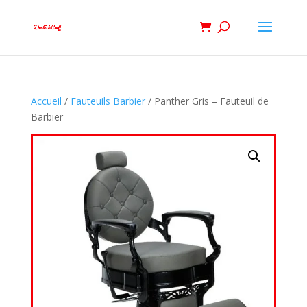
Accueil
/
Fauteuils Barbier
/ Panther Gris – Fauteuil de
Barbier