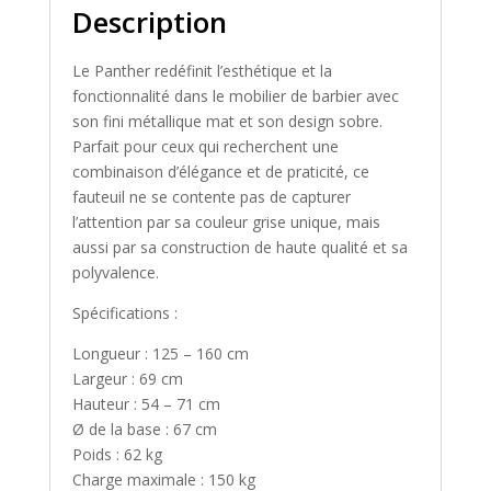
Description
Le Panther redéfinit l’esthétique et la
fonctionnalité dans le mobilier de barbier avec
son fini métallique mat et son design sobre.
Parfait pour ceux qui recherchent une
combinaison d’élégance et de praticité, ce
fauteuil ne se contente pas de capturer
l’attention par sa couleur grise unique, mais
aussi par sa construction de haute qualité et sa
polyvalence.
Spécifications :
Longueur : 125 – 160 cm
Largeur : 69 cm
Hauteur : 54 – 71 cm
Ø de la base : 67 cm
Poids : 62 kg
Charge maximale : 150 kg