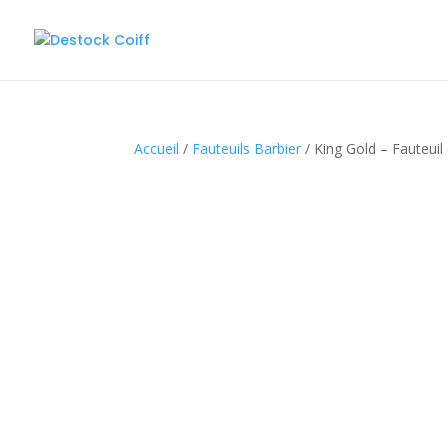
Accueil
/
Fauteuils Barbier
/ King Gold – Fauteuil