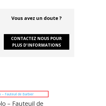
Vous avez un doute ?
CONTACTEZ NOUS POUR
PLUS D'INFORMATIONS
lo – Fauteuil de