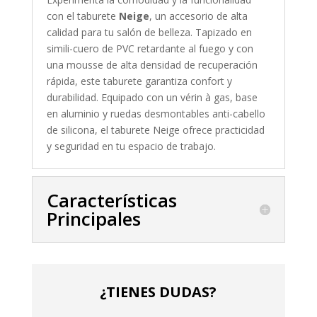
con el taburete
Neige
, un accesorio de alta
calidad para tu salón de belleza. Tapizado en
simili-cuero de PVC retardante al fuego y con
una mousse de alta densidad de recuperación
rápida, este taburete garantiza confort y
durabilidad. Equipado con un vérin à gas, base
en aluminio y ruedas desmontables anti-cabello
de silicona, el taburete Neige ofrece practicidad
y seguridad en tu espacio de trabajo.
Características
Principales
¿TIENES DUDAS?