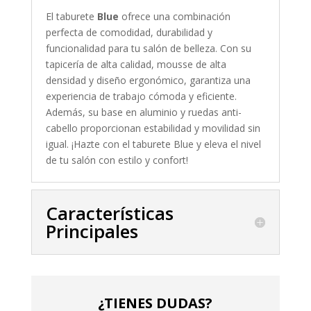
El taburete
Blue
ofrece una combinación
perfecta de comodidad, durabilidad y
funcionalidad para tu salón de belleza. Con su
tapicería de alta calidad, mousse de alta
densidad y diseño ergonómico, garantiza una
experiencia de trabajo cómoda y eficiente.
Además, su base en aluminio y ruedas anti-
cabello proporcionan estabilidad y movilidad sin
igual. ¡Hazte con el taburete Blue y eleva el nivel
de tu salón con estilo y confort!
Características
Principales
¿TIENES DUDAS?