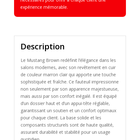
expérience mémorable.
Description
Le Mustang Brown redéfinit l’élégance dans les
salons modernes, avec son revêtement en cuir
de couleur marron clair qui apporte une touche
sophistiquée et fraîche. Ce fauteuil impressionne
non seulement par son apparence majestueuse,
mais aussi par son confort inégalé. Il est équipé
d’un dossier haut et d’un appui-tête réglable,
garantissant un soutien et un confort optimaux
pour chaque client. La base solide et les
composants structurels sont de haute qualité,
assurant durabilité et stabilité pour un usage
quotidien.