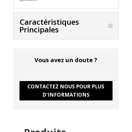
Caractéristiques
Principales
Vous avez un doute ?
CONTACTEZ NOUS POUR PLUS
D'INFORMATIONS