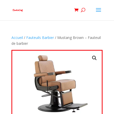
Accueil
/
Fauteuils Barbier
/ Mustang Brown – Fauteuil
de barbier