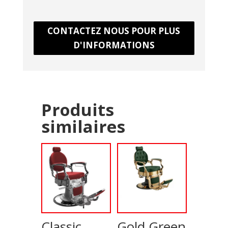
CONTACTEZ NOUS POUR PLUS
D'INFORMATIONS
Produits
similaires
Classic
Gold Green