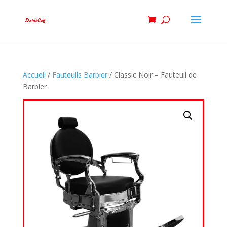
Accueil
/
Fauteuils Barbier
/ Classic Noir – Fauteuil de
Barbier