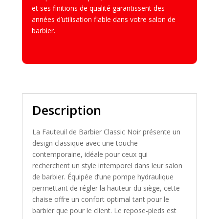
et ses finitions de qualité garantissent des
années d’utilisation fiable dans votre salon de
barbier.
Description
La Fauteuil de Barbier Classic Noir présente un
design classique avec une touche
contemporaine, idéale pour ceux qui
recherchent un style intemporel dans leur salon
de barbier. Équipée d’une pompe hydraulique
permettant de régler la hauteur du siège, cette
chaise offre un confort optimal tant pour le
barbier que pour le client. Le repose-pieds est