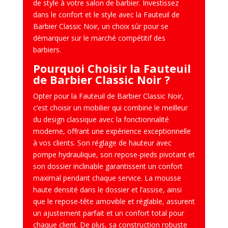
de style à votre salon de barbier. Investissez
dans le confort et le style avec la Fauteuil de
Barbier Classic Noir, un choix sûr pour se
démarquer sur le marché compétitif des
barbiers.
Pourquoi Choisir la Fauteuil
de Barbier Classic Noir ?
Opter pour la Fauteuil de Barbier Classic Noir,
c’est choisir un mobilier qui combine le meilleur
du design classique avec la fonctionnalité
moderne, offrant une expérience exceptionnelle
à vos clients. Son réglage de hauteur avec
pompe hydraulique, son repose-pieds pivotant et
son dossier inclinable garantissent un confort
maximal pendant chaque service. La mousse
haute densité dans le dossier et l’assise, ainsi
que le repose-tête amovible et réglable, assurent
un ajustement parfait et un confort total pour
chaque client. De plus, sa construction robuste