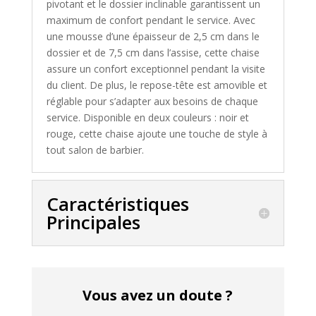
pivotant et le dossier inclinable garantissent un
maximum de confort pendant le service. Avec
une mousse d’une épaisseur de 2,5 cm dans le
dossier et de 7,5 cm dans l’assise, cette chaise
assure un confort exceptionnel pendant la visite
du client. De plus, le repose-tête est amovible et
réglable pour s’adapter aux besoins de chaque
service. Disponible en deux couleurs : noir et
rouge, cette chaise ajoute une touche de style à
tout salon de barbier.
Caractéristiques
Principales
Vous avez un doute ?