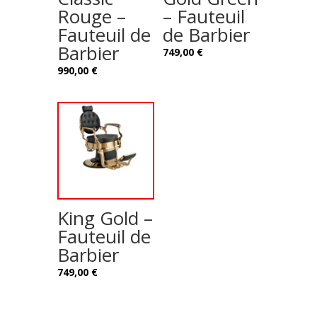
Rouge –
– Fauteuil
Fauteuil de
de Barbier
Barbier
749,00
€
990,00
€
King Gold –
Fauteuil de
Barbier
749,00
€