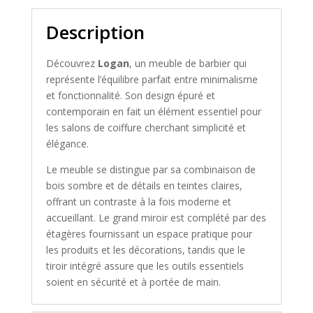
Description
Découvrez
Logan
, un meuble de barbier qui
représente l’équilibre parfait entre minimalisme
et fonctionnalité. Son design épuré et
contemporain en fait un élément essentiel pour
les salons de coiffure cherchant simplicité et
élégance.
Le meuble se distingue par sa combinaison de
bois sombre et de détails en teintes claires,
offrant un contraste à la fois moderne et
accueillant. Le grand miroir est complété par des
étagères fournissant un espace pratique pour
les produits et les décorations, tandis que le
tiroir intégré assure que les outils essentiels
soient en sécurité et à portée de main.