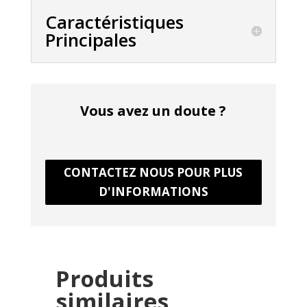
Caractéristiques
Principales
Vous avez un doute ?
CONTACTEZ NOUS POUR PLUS
D'INFORMATIONS
Produits
similaires