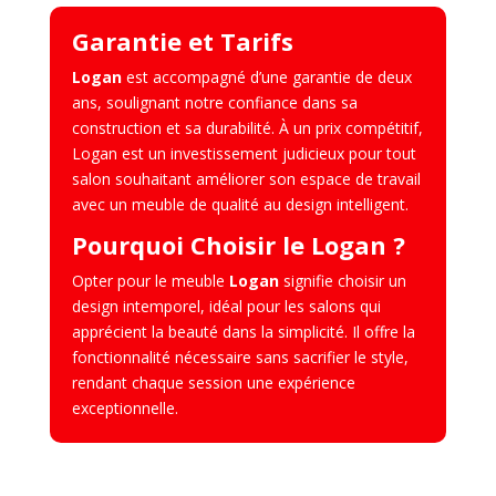
Garantie et Tarifs
Logan
est accompagné d’une garantie de deux
ans, soulignant notre confiance dans sa
construction et sa durabilité. À un prix compétitif,
Logan est un investissement judicieux pour tout
salon souhaitant améliorer son espace de travail
avec un meuble de qualité au design intelligent.
Pourquoi Choisir le Logan ?
Opter pour le meuble
Logan
signifie choisir un
design intemporel, idéal pour les salons qui
apprécient la beauté dans la simplicité. Il offre la
fonctionnalité nécessaire sans sacrifier le style,
rendant chaque session une expérience
exceptionnelle.