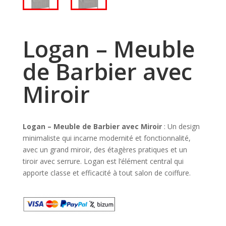
Logan – Meuble
de Barbier avec
Miroir
Logan – Meuble de Barbier avec Miroir
: Un design
minimaliste qui incarne modernité et fonctionnalité,
avec un grand miroir, des étagères pratiques et un
tiroir avec serrure. Logan est l’élément central qui
apporte classe et efficacité à tout salon de coiffure.