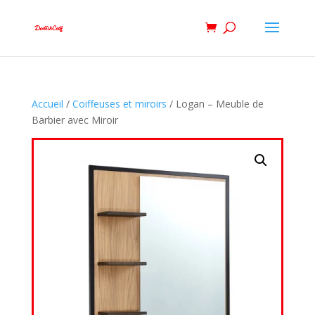
Accueil
/
Coiffeuses et miroirs
/ Logan – Meuble de
Barbier avec Miroir