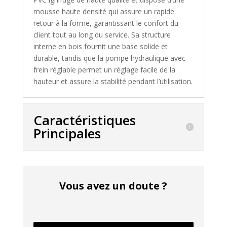
mousse haute densité qui assure un rapide
retour à la forme, garantissant le confort du
client tout au long du service. Sa structure
interne en bois fournit une base solide et
durable, tandis que la pompe hydraulique avec
frein réglable permet un réglage facile de la
hauteur et assure la stabilité pendant l’utilisation.
Caractéristiques
Principales
Vous avez un doute ?