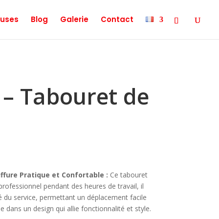
uses
Blog
Galerie
Contact
 – Tabouret de
ffure Pratique et Confortable :
Ce tabouret
rofessionnel pendant des heures de travail, il
té du service, permettant un déplacement facile
e dans un design qui allie fonctionnalité et style.