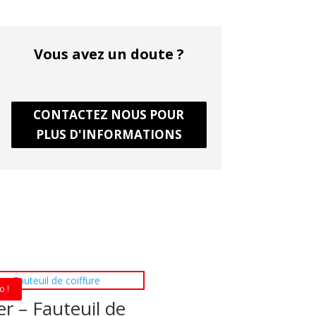
Vous avez un doute ?
CONTACTEZ NOUS POUR
PLUS D'INFORMATIONS
o !
r – Fauteuil de