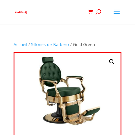
Accueil
/
Sillones de Barbero
/ Gold Green