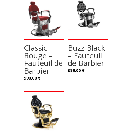
Classic
Buzz Black
Rouge –
– Fauteuil
Fauteuil de
de Barbier
Barbier
699,00
€
990,00
€