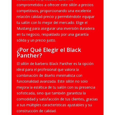
comprometidos a ofrecer este sillón a precios
competitivos, proporcionando una excelente
relación calidad-precio y permitiéndote equipar
tu salón con lo mejor del mercado. Elige el
Mustang para asegurar una inversión duradera
en tu negocio, respaldado por una garantía
sólida y un precio justo.
¿Por Qué Elegir el Black
Panther?
El sillón de barbero Black Panther es la opción
ideal para el profesional que valora la
combinación de diseño minimalista con
funcionalidad avanzada. Este sillón no solo
mejora la estética de tu salón con su presencia
sofisticada, sino que también garantiza la
comodidad y satisfacción de tus clientes, gracias
a sus múltiples características ajustables y su
construcción de calidad.