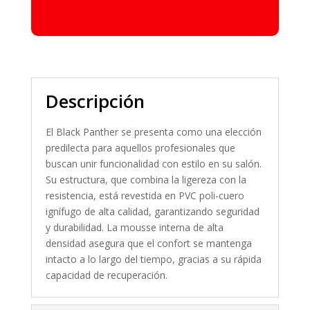
Descripción
El Black Panther se presenta como una elección
predilecta para aquellos profesionales que
buscan unir funcionalidad con estilo en su salón.
Su estructura, que combina la ligereza con la
resistencia, está revestida en PVC poli-cuero
ignífugo de alta calidad, garantizando seguridad
y durabilidad. La mousse interna de alta
densidad asegura que el confort se mantenga
intacto a lo largo del tiempo, gracias a su rápida
capacidad de recuperación.