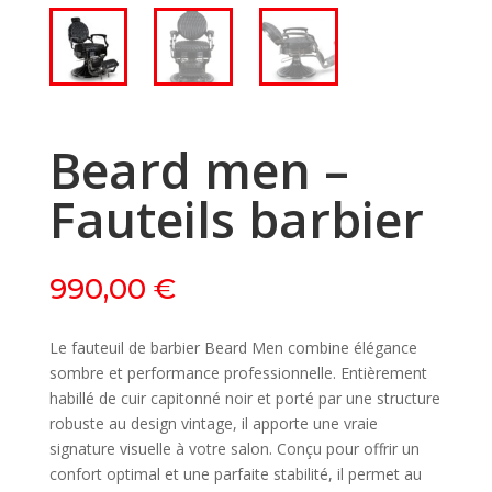
Beard men –
Fauteils barbier
990,00
€
Le fauteuil de barbier Beard Men combine élégance
sombre et performance professionnelle. Entièrement
habillé de cuir capitonné noir et porté par une structure
robuste au design vintage, il apporte une vraie
signature visuelle à votre salon. Conçu pour offrir un
confort optimal et une parfaite stabilité, il permet au