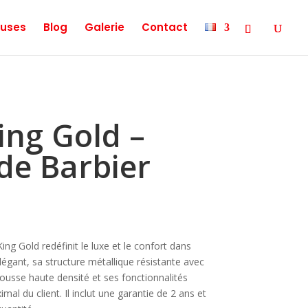
uses
Blog
Galerie
Contact
ing Gold –
 de Barbier
ing Gold redéfinit le luxe et le confort dans
égant, sa structure métallique résistante avec
mousse haute densité et ses fonctionnalités
al du client. Il inclut une garantie de 2 ans et