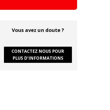
Vous avez un doute ?
CONTACTEZ NOUS POUR
PLUS D'INFORMATIONS