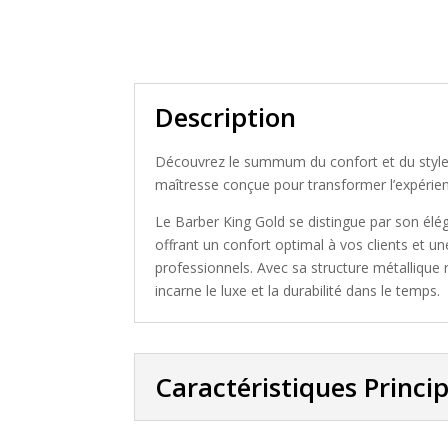
Description
Découvrez le summum du confort et du style 
maîtresse conçue pour transformer l’expérien
Le Barber King Gold se distingue par son élég
offrant un confort optimal à vos clients et une
professionnels. Avec sa structure métallique r
incarne le luxe et la durabilité dans le temps.
Caractéristiques Princi