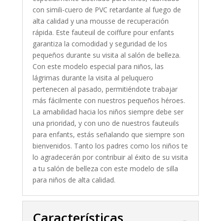
con simili-cuero de PVC retardante al fuego de
alta calidad y una mousse de recuperación
rápida. Este fauteuil de coiffure pour enfants
garantiza la comodidad y seguridad de los
pequeños durante su visita al salón de belleza.
Con este modelo especial para niños, las
lágrimas durante la visita al peluquero
pertenecen al pasado, permitiéndote trabajar
más fácilmente con nuestros pequeños héroes.
La amabilidad hacia los niños siempre debe ser
una prioridad, y con uno de nuestros fauteuils
para enfants, estás señalando que siempre son
bienvenidos. Tanto los padres como los niños te
lo agradecerán por contribuir al éxito de su visita
a tu salón de belleza con este modelo de silla
para niños de alta calidad.
Características