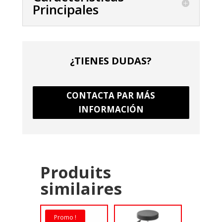
Principales
¿TIENES DUDAS?
CONTACTA PAR MÁS
INFORMACIÓN
Produits
similaires
Promo !