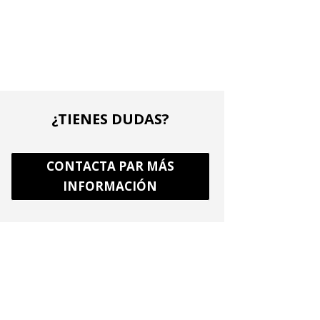
¿TIENES DUDAS?
CONTACTA PAR MÁS
INFORMACIÓN