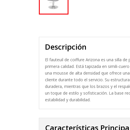
Descripción
El fauteuil de coiffure Arizona es una silla 
primera calidad. Está tapizada en simili-cuer
una mousse de alta densidad que ofrece una 
cliente durante todo el servicio. Su estructu
duradera, mientras que los brazos y el respa
un toque de estilo y sofisticación. La base
estabilidad y durabilidad.
Características Principa