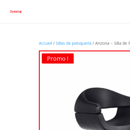
Accueil
/
Sillas de peluquería
/ Arizona – Silla de 
Promo !