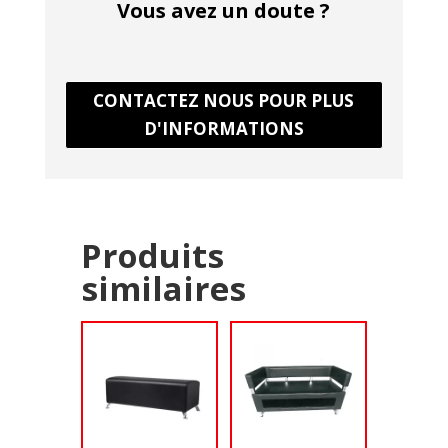
Vous avez un doute ?
CONTACTEZ NOUS POUR PLUS
D'INFORMATIONS
Produits
similaires