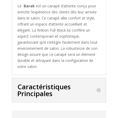
Le
Barak
est un canapé d’attente conçu pour
enrichir l’expérience des clients dès leur arrivée
dans le salon. Ce canapé allie confort et style,
offrant un espace d’attente accueillant et
élégant. La finition Full Black lui confère un
aspect contemporain et sophistiqué,
garantissant qu’il s’intègre facilement dans tout
environnement de salon. La robustesse de son
design assure que ce canapé sera un élément
durable et attrayant dans la configuration de
votre salon.
Caractéristiques
Principales