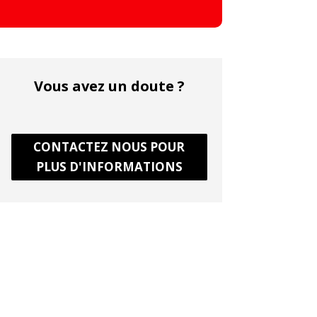
Vous avez un doute ?
CONTACTEZ NOUS POUR
PLUS D'INFORMATIONS