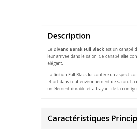
Description
Le
Divano Barak Full Black
est un canapé d’
leur arrivée dans le salon. Ce canapé allie con
élégant.
La finition Full Black lui confère un aspect c
effort dans tout environnement de salon. La
un élément durable et attrayant de la configu
Caractéristiques Princi