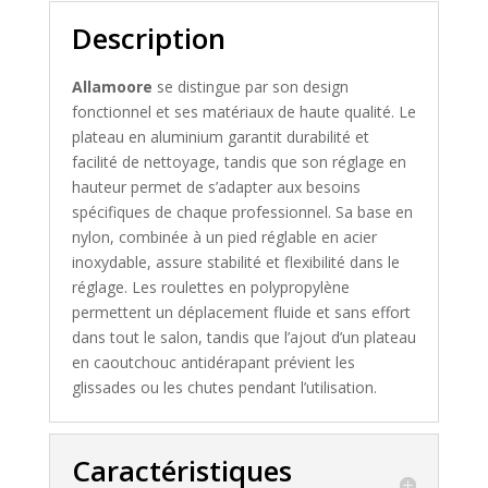
Description
Allamoore
se distingue par son design
fonctionnel et ses matériaux de haute qualité. Le
plateau en aluminium garantit durabilité et
facilité de nettoyage, tandis que son réglage en
hauteur permet de s’adapter aux besoins
spécifiques de chaque professionnel. Sa base en
nylon, combinée à un pied réglable en acier
inoxydable, assure stabilité et flexibilité dans le
réglage. Les roulettes en polypropylène
permettent un déplacement fluide et sans effort
dans tout le salon, tandis que l’ajout d’un plateau
en caoutchouc antidérapant prévient les
glissades ou les chutes pendant l’utilisation.
Caractéristiques