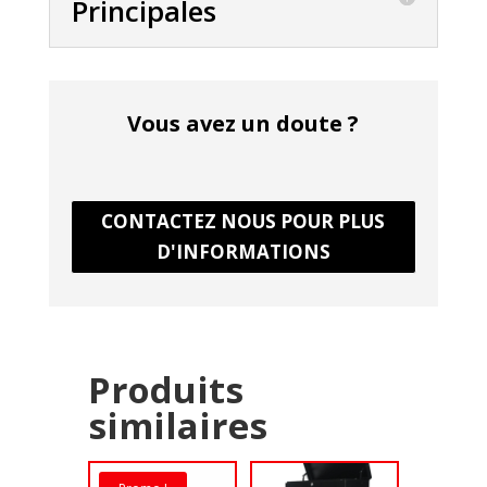
Principales
Vous avez un doute ?
CONTACTEZ NOUS POUR PLUS
D'INFORMATIONS
Produits
similaires