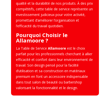
qualité et la durabilité de nos produits. À des prix
compétitifs, cette table de service représente un
investissement judicieux pour votre activité,
promettant d’améliorer l’organisation et
l’efficacité du travail quotidien.
Pourquoi Choisir le
Allamoore ?
La Table de Service
Allamoore
est le choix
parfait pour les professionnels cherchant à allier
efficacité et confort dans leur environnement de
travail. Son design pensé pour la facilité
d’utilisation et sa construction en matériaux
premium en font un accessoire indispensable
dans tout salon de beauté ou barbershop
valorisant la fonctionnalité et le design.