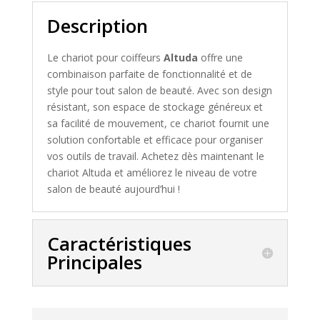
Description
Le chariot pour coiffeurs
Altuda
offre une
combinaison parfaite de fonctionnalité et de
style pour tout salon de beauté. Avec son design
résistant, son espace de stockage généreux et
sa facilité de mouvement, ce chariot fournit une
solution confortable et efficace pour organiser
vos outils de travail. Achetez dès maintenant le
chariot Altuda et améliorez le niveau de votre
salon de beauté aujourd’hui !
Caractéristiques
Principales