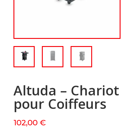
Altuda – Chariot
pour Coiffeurs
102,00
€