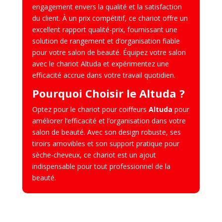
engagement envers la qualité et la satisfaction
du client. À un prix compétitif, ce chariot offre un
excellent rapport qualité-prix, fournissant une
solution de rangement et d’organisation fiable
pour votre salon de beauté. Équipez votre salon
avec le chariot Altuda et expérimentez une
efficacité accrue dans votre travail quotidien.
Pourquoi Choisir le Altuda ?
Optez pour le chariot pour coiffeurs
Altuda
pour
améliorer l’efficacité et l’organisation dans votre
salon de beauté. Avec son design robuste, ses
tiroirs amovibles et son support pratique pour
sèche-cheveux, ce chariot est un ajout
indispensable pour tout professionnel de la
beauté.