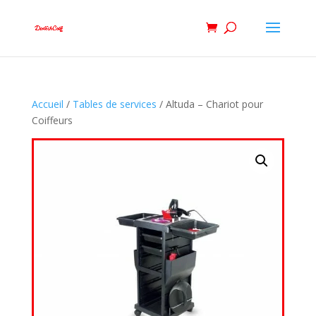
Accueil
/
Tables de services
/ Altuda – Chariot pour
Coiffeurs