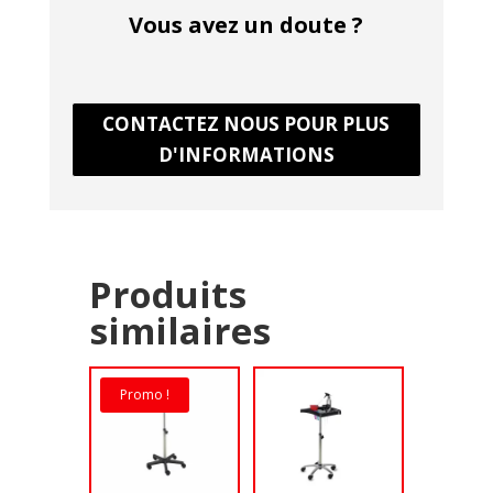
Vous avez un doute ?
CONTACTEZ NOUS POUR PLUS
D'INFORMATIONS
Produits
similaires
Promo !