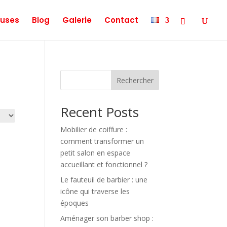
uses
Blog
Galerie
Contact
Rechercher
Recent Posts
Mobilier de coiffure :
comment transformer un
petit salon en espace
accueillant et fonctionnel ?
Le fauteuil de barbier : une
icône qui traverse les
époques
Aménager son barber shop :