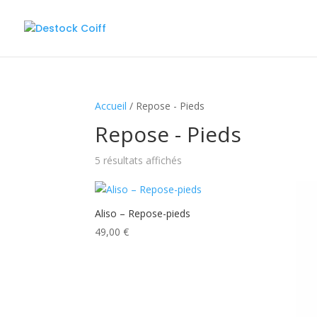
Accueil
/ Repose - Pieds
Repose - Pieds
5 résultats affichés
Aliso – Repose-pieds
49,00
€