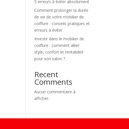
5 erreurs à éviter absolument
Comment prolonger la durée
de vie de votre mobilier de
coiffure : conseils pratiques et
erreurs à éviter
Investir dans le mobilier de
coiffure : comment allier
style, confort et rentabilité
pour son salon ?
Recent
Comments
Aucun commentaire à
afficher.