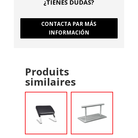
¿TIENES DUDAS?
CONTACTA PAR MÁS
INFORMACIÓN
Produits
similaires