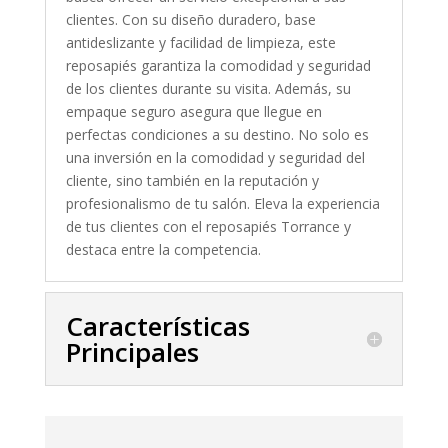
clientes. Con su diseño duradero, base
antideslizante y facilidad de limpieza, este
reposapiés garantiza la comodidad y seguridad
de los clientes durante su visita. Además, su
empaque seguro asegura que llegue en
perfectas condiciones a su destino. No solo es
una inversión en la comodidad y seguridad del
cliente, sino también en la reputación y
profesionalismo de tu salón. Eleva la experiencia
de tus clientes con el reposapiés Torrance y
destaca entre la competencia.
Características
Principales