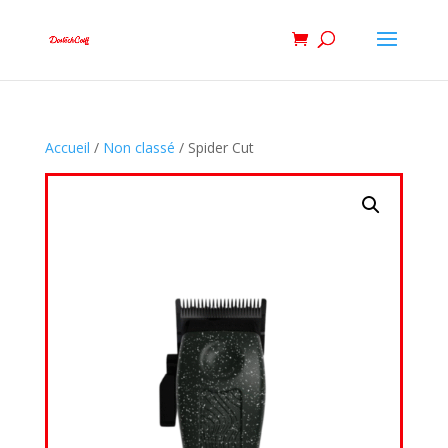
Accueil
/
Non classé
/ Spider Cut