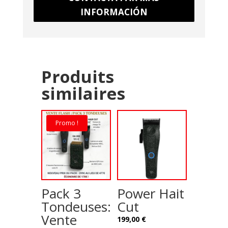
INFORMACIÓN
Produits
similaires
Promo !
Pack 3
Power Hait
Tondeuses:
Cut
Vente
199,00
€