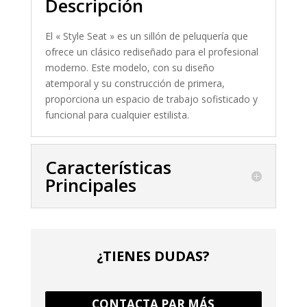
Descripción
El « Style Seat » es un sillón de peluquería que
ofrece un clásico rediseñado para el profesional
moderno. Este modelo, con su diseño
atemporal y su construcción de primera,
proporciona un espacio de trabajo sofisticado y
funcional para cualquier estilista.
Características
Principales
¿TIENES DUDAS?
CONTACTA PAR MÁS