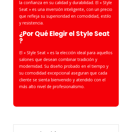
la confianza en su calidad y durabilidad. El « Style
Seat » es una inversión inteligente, con un precio
que refleja su superioridad en comodidad, estilo
y resistencia.
¿Por Qué Elegir el Style Seat
?
El « Style Seat » es la elección ideal para aquellos
salones que desean combinar tradición y
modernidad. Su diseño probado en el tiempo y
su comodidad excepcional aseguran que cada
cliente se sienta bienvenido y atendido con el
más alto nivel de profesionalismo.