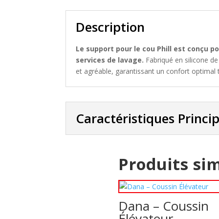
Description
Le support pour le cou Phill est conçu po
services de lavage.
Fabriqué en silicone de
et agréable, garantissant un confort optimal
Caractéristiques Princi
Produits sim
Dana – Coussin
Élévateur