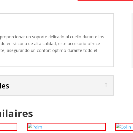
 proporcionar un soporte delicado al cuello durante los
ado en silicona de alta calidad, este accesorio ofrece
ente, asegurando un confort óptimo durante todo el
les
ilaires