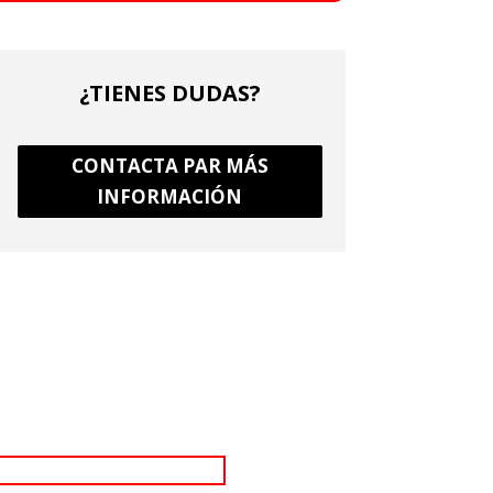
¿TIENES DUDAS?
CONTACTA PAR MÁS
INFORMACIÓN