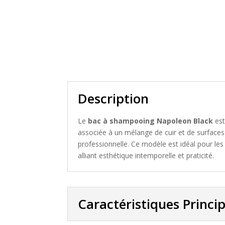
Description
Le
bac à shampooing Napoleon Black
est
associée à un mélange de cuir et de surfaces l
professionnelle. Ce modèle est idéal pour le
alliant esthétique intemporelle et praticité.
Caractéristiques Princi