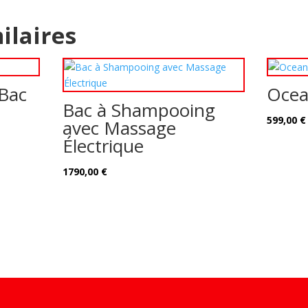
ilaires
 Bac
Ocea
Bac à Shampooing
599,00
€
avec Massage
Électrique
1790,00
€