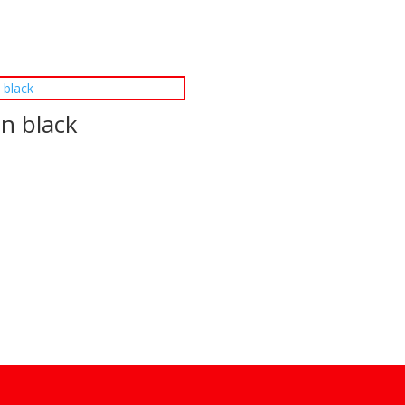
n black